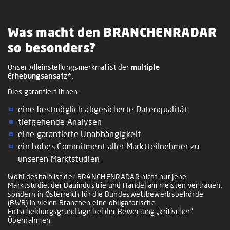
Was macht den BRANCHENRADAR
so besonders?
Unser Alleinstellungsmerkmal ist der
multiple
Erhebungsansatz*.
Dies garantiert Ihnen:
eine bestmöglich abgesicherte Datenqualität
tiefgehende Analysen
eine garantierte Unabhängigkeit
ein hohes Commitment aller Marktteilnehmer zu
unseren Marktstudien
Wohl deshalb ist der BRANCHENRADAR nicht nur jene
Marktstudie, der Bauindustrie und Handel am meisten vertrauen,
sondern in Österreich für die Bundeswettbewerbsbehörde
(BWB) in vielen Branchen eine obligatorische
Entscheidungsgrundlage bei der Bewertung „kritischer“
Übernahmen.