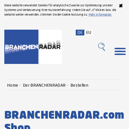
Diese Website verwendet Cookies für analytische Zwecke zur Optimierung unserer
Systeme und Verbesserung Ihrer Nutzererfahrung. Indem Sie auf „X“ klicken bzw. die
Website weiter verwenden, stimmen Sie der Cookie Nutzung zu.
Mehr Information
DE
EU
Home
Der BRANCHENRADAR
Bestellen
BRANCHENRADAR.com
Shop