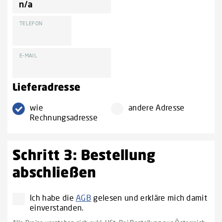
TELEFON
E-MAIL
Lieferadresse
wie
andere Adresse
Rechnungsadresse
Schritt 3: Bestellung
abschließen
Ich habe die
AGB
gelesen und erkläre mich damit
einverstanden.