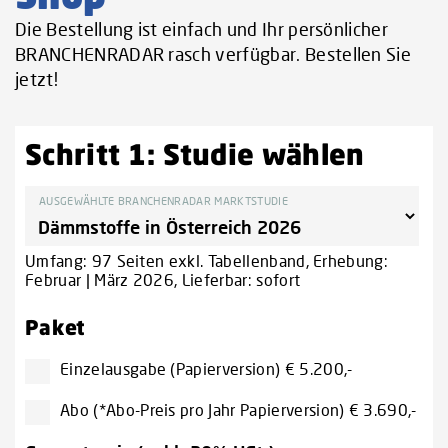
Die Bestellung ist einfach und Ihr persönlicher
BRANCHENRADAR rasch verfügbar. Bestellen Sie
jetzt!
Schritt 1: Studie wählen
AUSGEWÄHLTE BRANCHENRADAR MARKTSTUDIE
Umfang: 97 Seiten exkl. Tabellenband, Erhebung:
Februar | März 2026, Lieferbar: sofort
Paket
Einzelausgabe (Papierversion) € 5.200,-
Abo (*Abo-Preis pro Jahr Papierversion) € 3.690,-