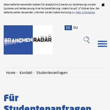
Diese Website verwendet Cookies für analytische Zwecke zur Optimierung unserer
Systeme und Verbesserung Ihrer Nutzererfahrung. Indem Sie auf „X“ klicken bzw. die
Website weiter verwenden, stimmen Sie der Cookie Nutzung zu.
Mehr Information
DE
EU
Home
Kontakt
Studentenanfragen
Für
Studentenanfragen