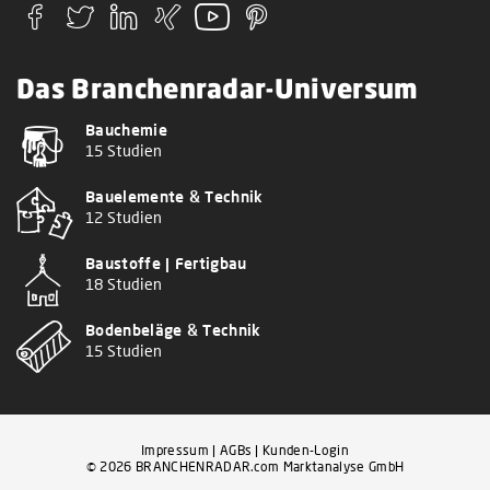
Das Branchenradar-Universum
Bauchemie
15 Studien
Bauelemente & Technik
12 Studien
Baustoffe | Fertigbau
18 Studien
Bodenbeläge & Technik
15 Studien
Impressum
|
AGBs
|
Kunden-Login
© 2026 BRANCHENRADAR.com Marktanalyse GmbH