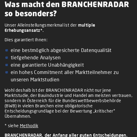
Was macht den BRANCHENRADAR
so besonders?
Unser Alleinstellungsmerkmal ist der
multiple
Erhebungsansatz*.
Dies garantiert Ihnen:
eine bestmöglich abgesicherte Datenqualität
tiefgehende Analysen
eine garantierte Unabhängigkeit
ein hohes Commitment aller Marktteilnehmer zu
unseren Marktstudien
Wohl deshalb ist der BRANCHENRADAR nicht nur jene
Marktstudie, der Bauindustrie und Handel am meisten vertrauen,
sondern in Österreich für die Bundeswettbewerbsbehörde
(BWB) in vielen Branchen eine obligatorische
Entscheidungsgrundlage bei der Bewertung „kritischer“
Übernahmen.
* siehe
Methodik
BRANCHENRADAR, der Anfang aller guten Entscheidungen.