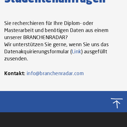
Sie recherchieren für Ihre Diplom- oder
Masterarbeit und benötigen Daten aus einem
unserer BRANCHENRADAR?
Wir unterstützen Sie gerne, wenn Sie uns das
Datenakquirierungsformular (
Link
) ausgefüllt
zusenden.
Kontakt:
info@branchenradar.com