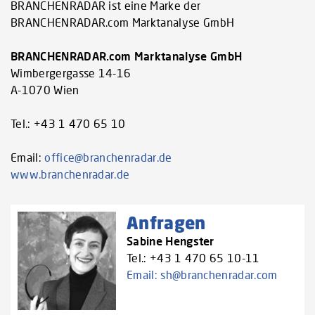
BRANCHENRADAR ist eine Marke der
BRANCHENRADAR.com Marktanalyse GmbH
BRANCHENRADAR.com Marktanalyse GmbH
Wimbergergasse 14-16
A-1070 Wien
Tel.: +43 1 470 65 10
Email:
office@branchenradar.de
www.branchenradar.de
Anfragen
Sabine Hengster
Tel.: +43 1 470 65 10-11
Email:
sh@branchenradar.com