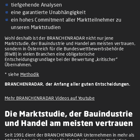
tiefgehende Analysen
eine garantierte Unabhängigkeit
ein hohes Commitment aller Marktteilnehmer zu
unseren Marktstudien
Wohl deshalb ist der BRANCHENRADAR nicht nur jene
Marktstudie, der Bauindustrie und Handel am meisten vertrauen,
sondern in Österreich für die Bundeswettbewerbsbehörde
(BWB) in vielen Branchen eine obligatorische
Entscheidungsgrundlage bei der Bewertung „kritischer“
Übernahmen.
* siehe
Methodik
BRANCHENRADAR, der Anfang aller guten Entscheidungen.
Mehr BRANCHENRADAR Videos auf Youtube
Die Marktstudie, der Bauindustrie
und Handel am meisten vertrauen
Seit 1991 dient der BRANCHENRADAR Unternehmen in mehr als