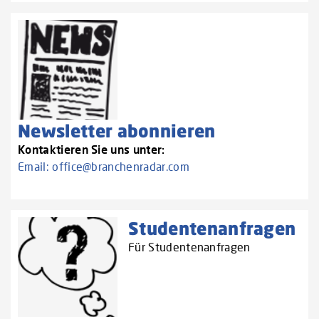
Newsletter abonnieren
Kontaktieren Sie uns unter:
Email:
office@branchenradar.com
Studentenanfragen
Für Studentenanfragen