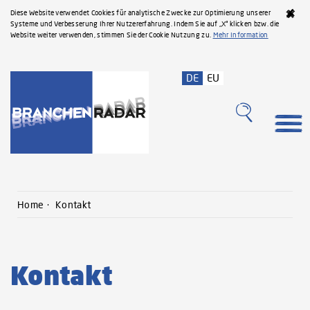
Diese Website verwendet Cookies für analytische Zwecke zur Optimierung unserer
Systeme und Verbesserung Ihrer Nutzererfahrung. Indem Sie auf „X“ klicken bzw. die
Website weiter verwenden, stimmen Sie der Cookie Nutzung zu.
Mehr Information
DE
EU
Home
Kontakt
Kontakt