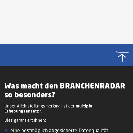
Was macht den BRANCHENRADAR
so besonders?
Unser Alleinstellungsmerkmal ist der
multiple
Erhebungsansatz*.
Dies garantiert Ihnen:
eine bestmöglich abgesicherte Datenqualität