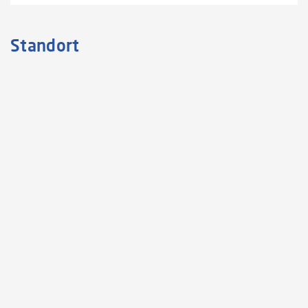
Standort