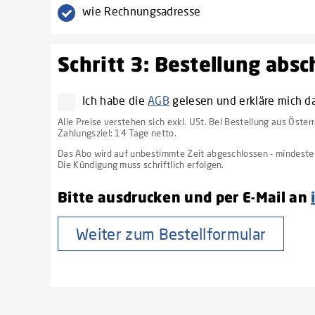
wie Rechnungsadresse
Schritt 3: Bestellung abs
Ich habe die
AGB
gelesen und erkläre mich d
Alle Preise verstehen sich exkl. USt. Bei Bestellung aus Öster
Zahlungsziel: 14 Tage netto.
Das Abo wird auf unbestimmte Zeit abgeschlossen - mindestens
Die Kündigung muss schriftlich erfolgen.
Bitte ausdrucken und per E-Mail an
Weiter zum Bestellformular