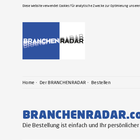
Diese Website verwendet Cookies für analytische Zwecke zur Optimierung unserer
Home
Der BRANCHENRADAR
Bestellen
BRANCHENRADAR.c
Die Bestellung ist einfach und Ihr persönlich