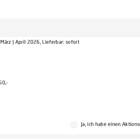
ärz | April 2026, Lieferbar: sofort
50,-
Ja, ich habe einen Aktion