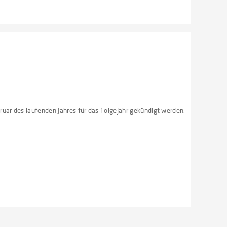
ruar des laufenden Jahres für das Folgejahr gekündigt werden.