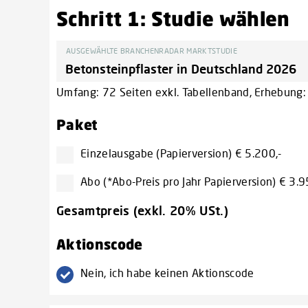
Schritt 1: Studie wählen
AUSGEWÄHLTE BRANCHENRADAR MARKTSTUDIE
Umfang: 72 Seiten exkl. Tabellenband, Erhebung: M
Paket
Einzelausgabe (Papierversion) € 5.200,-
Abo (*Abo-Preis pro Jahr Papierversion) € 3.9
Gesamtpreis (exkl. 20% USt.)
Aktionscode
Nein, ich habe keinen Aktionscode