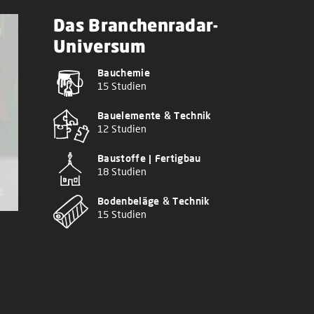
Das Branchenradar-
Universum
Bauchemie
15 Studien
Bauelemente & Technik
12 Studien
Baustoffe | Fertigbau
18 Studien
Bodenbeläge & Technik
15 Studien