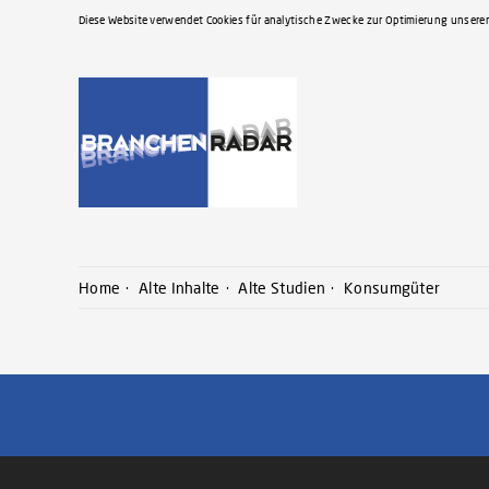
Diese Website verwendet Cookies für analytische Zwecke zur Optimierung unserer
Home
Alte Inhalte
Alte Studien
Konsumgüter