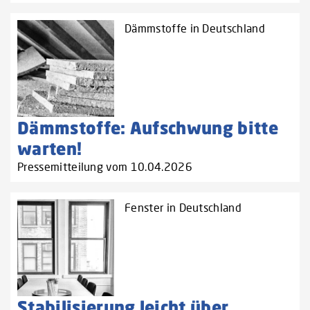
Dämmstoffe in Deutschland
Dämmstoffe: Aufschwung bitte
warten!
Pressemitteilung vom 10.04.2026
Fenster in Deutschland
Stabilisierung leicht über