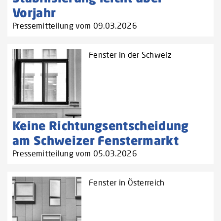
Vorjahr
Pressemitteilung vom 09.03.2026
Fenster in der Schweiz
Keine Richtungsentscheidung
am Schweizer Fenstermarkt
Pressemitteilung vom 05.03.2026
Fenster in Österreich