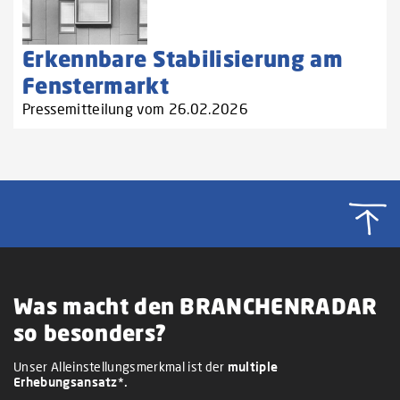
Erkennbare Stabilisierung am
Fenstermarkt
Pressemitteilung vom 26.02.2026
Was macht den BRANCHENRADAR
so besonders?
Unser Alleinstellungsmerkmal ist der
multiple
Erhebungsansatz*.