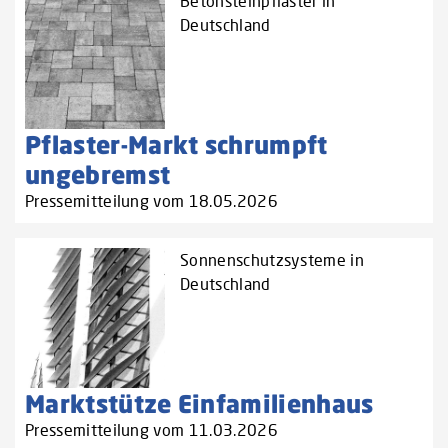
Betonsteinpflaster in
Deutschland
Pflaster-Markt schrumpft
ungebremst
Pressemitteilung vom 18.05.2026
Sonnenschutzsysteme in
Deutschland
Marktstütze Einfamilienhaus
Pressemitteilung vom 11.03.2026