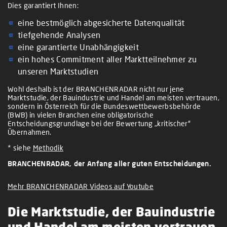
Dies garantiert Ihnen:
eine bestmöglich abgesicherte Datenqualität
tiefgehende Analysen
eine garantierte Unabhängigkeit
ein hohes Commitment aller Marktteilnehmer zu
unseren Marktstudien
Wohl deshalb ist der BRANCHENRADAR nicht nur jene
Marktstudie, der Bauindustrie und Handel am meisten vertrauen,
sondern in Österreich für die Bundeswettbewerbsbehörde
(BWB) in vielen Branchen eine obligatorische
Entscheidungsgrundlage bei der Bewertung „kritischer“
Übernahmen.
* siehe
Methodik
BRANCHENRADAR, der Anfang aller guten Entscheidungen.
Mehr BRANCHENRADAR Videos auf Youtube
Die Marktstudie, der Bauindustrie
und Handel am meisten vertrauen