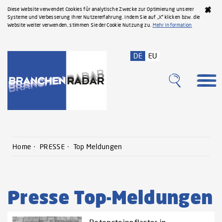
Diese Website verwendet Cookies für analytische Zwecke zur Optimierung unserer
Systeme und Verbesserung Ihrer Nutzererfahrung. Indem Sie auf „X“ klicken bzw. die
Website weiter verwenden, stimmen Sie der Cookie Nutzung zu.
Mehr Information
DE
EU
Home
PRESSE
Top Meldungen
Presse Top-Meldungen