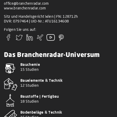
office@branchenradar.com
www.branchenradar.com
Sitz und Handelsgericht Wien | FN: 128712h
DVR: 0797464 | UID-Nr.: ATU16134608
Folgen Sie uns auf:
Das Branchenradar-Universum
Bauchemie
15 Studien
Bauelemente & Technik
12 Studien
Baustoffe | Fertigbau
18 Studien
Bodenbeläge & Technik