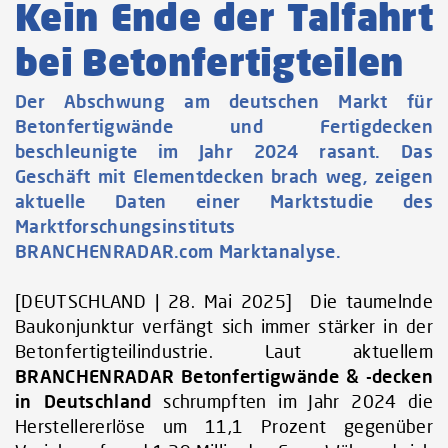
Kein Ende der Talfahrt
bei Betonfertigteilen
Der Abschwung am deutschen Markt für
Betonfertigwände und Fertigdecken
beschleunigte im Jahr 2024 rasant. Das
Geschäft mit Elementdecken brach weg, zeigen
aktuelle Daten einer Marktstudie des
Marktforschungsinstituts
BRANCHENRADAR.com Marktanalyse.
[DEUTSCHLAND | 28. Mai 2025] Die taumelnde
Baukonjunktur verfängt sich immer stärker in der
Betonfertigteilindustrie. Laut aktuellem
BRANCHENRADAR Betonfertigwände & -decken
in Deutschland
schrumpften im Jahr 2024 die
Herstellererlöse um 11,1 Prozent gegenüber