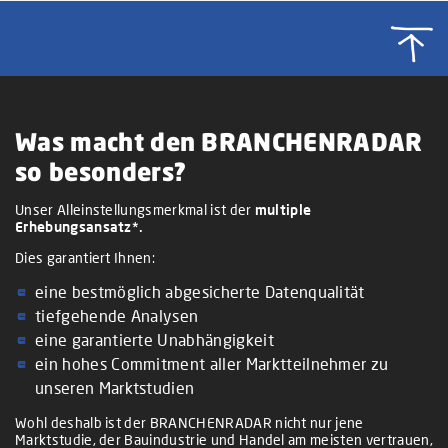
Was macht den BRANCHENRADAR
so besonders?
Unser Alleinstellungsmerkmal ist der
multiple
Erhebungsansatz*.
Dies garantiert Ihnen:
eine bestmöglich abgesicherte Datenqualität
tiefgehende Analysen
eine garantierte Unabhängigkeit
ein hohes Commitment aller Marktteilnehmer zu
unseren Marktstudien
Wohl deshalb ist der BRANCHENRADAR nicht nur jene
Marktstudie, der Bauindustrie und Handel am meisten vertrauen,