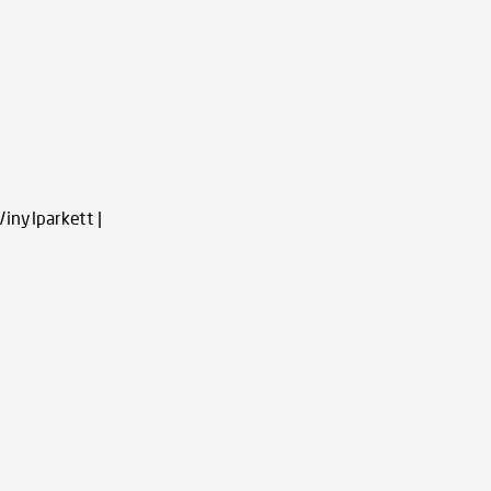
inylparkett |