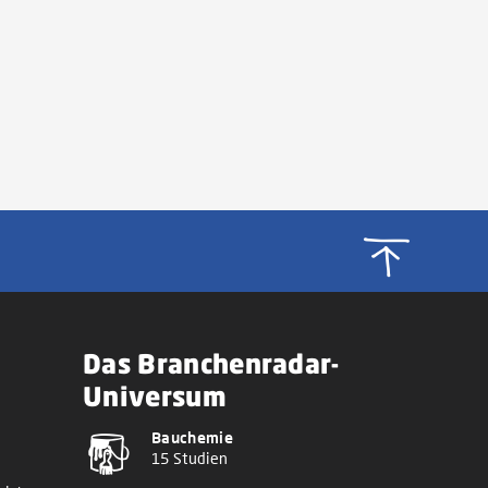
Das Branchenradar-
Universum
Bauchemie
15 Studien