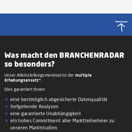
Was macht den BRANCHENRADAR
so besonders?
Unser Alleinstellungsmerkmal ist der
multiple
Erhebungsansatz*.
Dies garantiert Ihnen:
eine bestmöglich abgesicherte Datenqualität
tiefgehende Analysen
eine garantierte Unabhängigkeit
ein hohes Commitment aller Marktteilnehmer zu
unseren Marktstudien