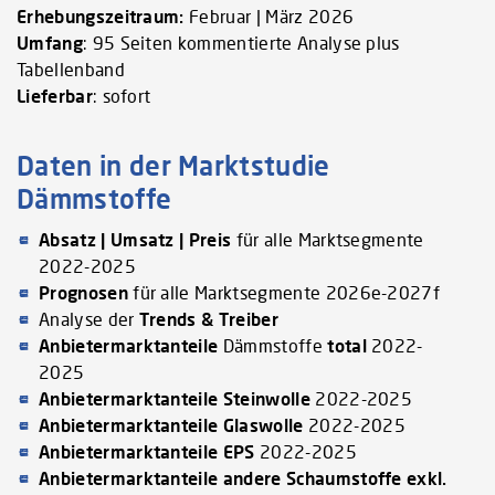
Erhebungszeitraum:
Februar | März 2026
Umfang
: 95 Seiten kommentierte Analyse plus
Tabellenband
Lieferbar
: sofort
Daten in der Marktstudie
Dämmstoffe
Absatz | Umsatz | Preis
für alle Marktsegmente
2022-2025
Prognosen
für alle Marktsegmente 2026e-2027f
Analyse der
Trends & Treiber
Anbietermarktanteile
Dämmstoffe
total
2022-
2025
Anbietermarktanteile
Steinwolle
2022-2025
Anbietermarktanteile
Glaswolle
2022-2025
Anbietermarktanteile
EPS
2022-2025
Anbietermarktanteile andere Schaumstoffe exkl.