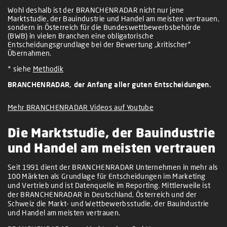
Wohl deshalb ist der BRANCHENRADAR nicht nur jene
Marktstudie, der Bauindustrie und Handel am meisten vertrauen,
sondern in Österreich für die Bundeswettbewerbsbehörde
(BWB) in vielen Branchen eine obligatorische
Entscheidungsgrundlage bei der Bewertung „kritischer“
Übernahmen.
* siehe
Methodik
BRANCHENRADAR, der Anfang aller guten Entscheidungen.
Mehr BRANCHENRADAR Videos auf Youtube
Die Marktstudie, der Bauindustrie
und Handel am meisten vertrauen
Seit 1991 dient der BRANCHENRADAR Unternehmen in mehr als
100 Märkten als Grundlage für Entscheidungen im Marketing
und Vertrieb und ist Datenquelle im Reporting. Mittlerweile ist
der BRANCHENRADAR in Deutschland, Österreich und der
Schweiz die Markt- und Wettbewerbsstudie, der Bauindustrie
und Handel am meisten vertrauen.