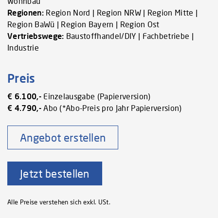
Wohnbau
Regionen:
Region Nord | Region NRW | Region Mitte |
Region BaWü | Region Bayern | Region Ost
Vertriebswege:
Baustoffhandel/DIY | Fachbetriebe |
Industrie
Preis
€ 6.100,-
Einzelausgabe (Papierversion)
€ 4.790,-
Abo (*Abo-Preis pro Jahr Papierversion)
Angebot erstellen
Jetzt bestellen
Alle Preise verstehen sich exkl. USt.