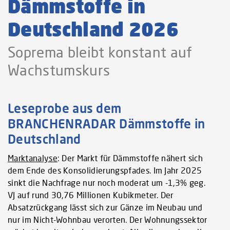
Dämmstoffe in
Deutschland 2026
Soprema bleibt konstant auf
Wachstumskurs
Leseprobe aus dem
BRANCHENRADAR Dämmstoffe in
Deutschland
Marktanalyse
: Der Markt für Dämmstoffe nähert sich
dem Ende des Konsolidierungspfades. Im Jahr 2025
sinkt die Nachfrage nur noch moderat um -1,3% geg.
VJ auf rund 30,76 Millionen Kubikmeter. Der
Absatzrückgang lässt sich zur Gänze im Neubau und
nur im Nicht-Wohnbau verorten. Der Wohnungssektor