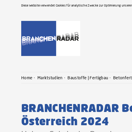
Diese Website verwendet Cookies für analytische Zwecke zur Optimierung unserer
Home
Marktstudien
Baustoffe | Fertigbau
Betonfert
BRANCHENRADAR Bet
Österreich 2024