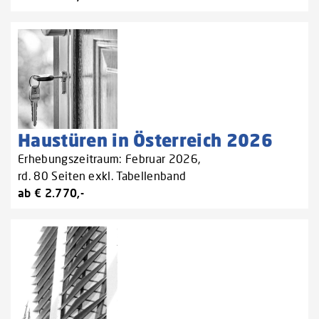
Haustüren in Österreich 2026
Erhebungszeitraum: Februar 2026,
rd. 80 Seiten exkl. Tabellenband
ab € 2.770,-