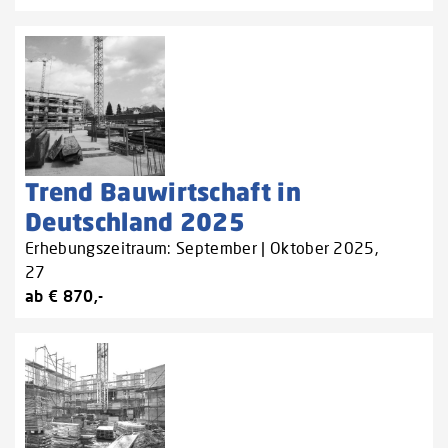
Trend Bauwirtschaft in
Deutschland 2025
Erhebungszeitraum: September | Oktober 2025,
27
ab € 870,-