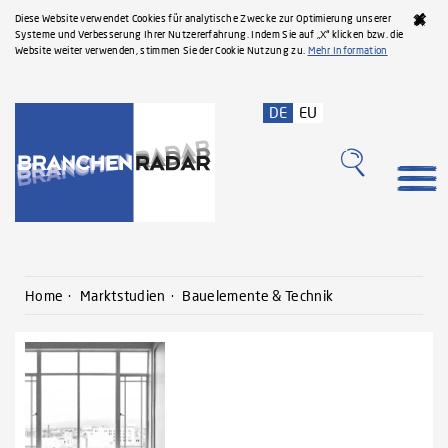
Diese Website verwendet Cookies für analytische Zwecke zur Optimierung unserer
Systeme und Verbesserung Ihrer Nutzererfahrung. Indem Sie auf „X“ klicken bzw. die
Website weiter verwenden, stimmen Sie der Cookie Nutzung zu.
Mehr Information
DE
EU
Home
Marktstudien
Bauelemente & Technik