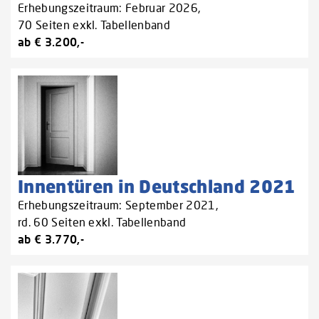
Erhebungszeitraum: Februar 2026,
70 Seiten exkl. Tabellenband
ab € 3.200,-
Innentüren in Deutschland 2021
Erhebungszeitraum: September 2021,
rd. 60 Seiten exkl. Tabellenband
ab € 3.770,-