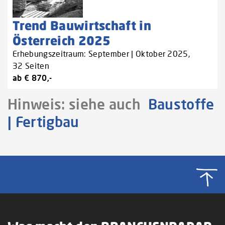
Trend Bauwirtschaft in
Österreich 2025
Erhebungszeitraum: September | Oktober 2025,
32 Seiten
ab € 870,-
Hinweis: siehe auch
Baustoffe
| Fertigbau