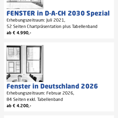
FENSTER in D-A-CH 2030 Spezial
Erhebungszeitraum: Juli 2021,
52 Seiten Chartpräsentation plus Tabellenband
ab € 4.990,-
Fenster in Deutschland 2026
Erhebungszeitraum: Februar 2026,
84 Seiten exkl. Tabellenband
ab € 4.200,-