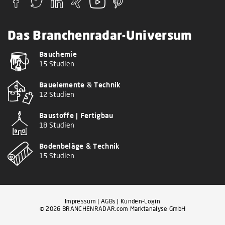
Das Branchenradar-Universum
Bauchemie
15 Studien
Bauelemente & Technik
12 Studien
Baustoffe | Fertigbau
18 Studien
Bodenbeläge & Technik
15 Studien
Impressum
|
AGBs
|
Kunden-Login
© 2026 BRANCHENRADAR.com Marktanalyse GmbH