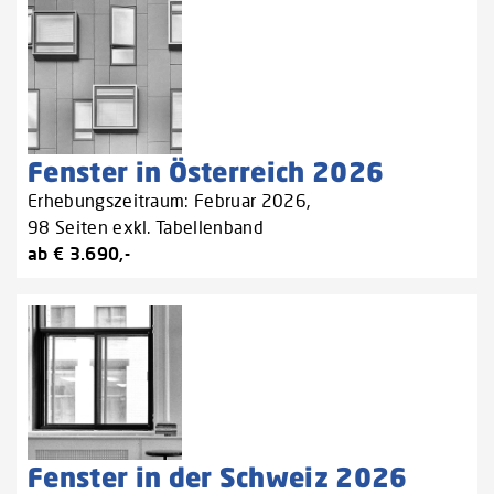
Fenster in Österreich 2026
Erhebungszeitraum: Februar 2026,
98 Seiten exkl. Tabellenband
ab € 3.690,-
Fenster in der Schweiz 2026