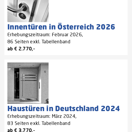
Innentüren in Österreich 2026
Erhebungszeitraum: Februar 2026,
86 Seiten exkl. Tabellenband
ab € 2.770,-
Haustüren in Deutschland 2024
Erhebungszeitraum: März 2024,
83 Seiten exkl. Tabellenband
ab € 3.770,-