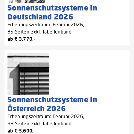
Sonnenschutzsysteme in
Deutschland 2026
Erhebungszeitraum: Februar 2026,
85 Seiten exkl. Tabellenband
ab € 3.770,-
Sonnenschutzsysteme in
Österreich 2026
Erhebungszeitraum: Februar 2026,
98 Seiten exkl. Tabellenband
ab € 3.690,-