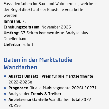
Fassadenfarben im Bau- und Wohnbereich, welche in
der Regel direkt auf der Baustelle verarbeitet
werden
Jahrgang:
7.
Erhebungszeitraum
: November 2025
Umfang
: 67 Seiten kommentierte Analyse plus
Tabellenband
Lieferbar
: sofort
Daten in der Marktstudie
Wandfarben
Absatz | Umsatz | Preis
für alle Marktsegmente
2022-2025e
Prognosen
für alle Marktsegmente 2026f-2027f
Analyse der
Trends & Treiber
Anbietermarktanteile
Wandfarben
total
2022-
2025e