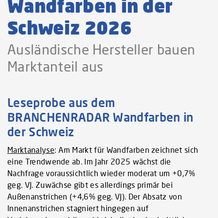
Wandfarben in der
Schweiz 2026
Ausländische Hersteller bauen
Marktanteil aus
Leseprobe aus dem
BRANCHENRADAR Wandfarben in
der Schweiz
Marktanalyse
: Am Markt für Wandfarben zeichnet sich
eine Trendwende ab. Im Jahr 2025 wächst die
Nachfrage voraussichtlich wieder moderat um +0,7%
geg. VJ. Zuwächse gibt es allerdings primär bei
Außenanstrichen (+4,6% geg. VJ). Der Absatz von
Innenanstrichen stagniert hingegen auf