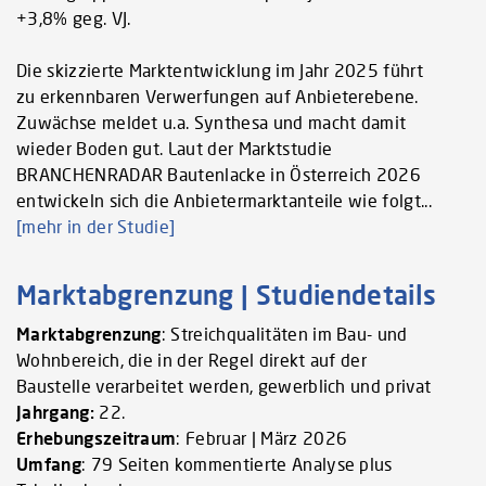
+3,8% geg. VJ.
Die skizzierte Marktentwicklung im Jahr 2025 führt
zu erkennbaren Verwerfungen auf Anbieterebene.
Zuwächse meldet u.a. Synthesa und macht damit
wieder Boden gut. Laut der Marktstudie
BRANCHENRADAR Bautenlacke in Österreich 2026
entwickeln sich die Anbietermarktanteile wie folgt...
[mehr in der Studie]
Marktabgrenzung | Studiendetails
Marktabgrenzung
: Streichqualitäten im Bau- und
Wohnbereich, die in der Regel direkt auf der
Baustelle verarbeitet werden, gewerblich und privat
Jahrgang:
22.
Erhebungszeitraum
: Februar | März 2026
Umfang
: 79 Seiten kommentierte Analyse plus