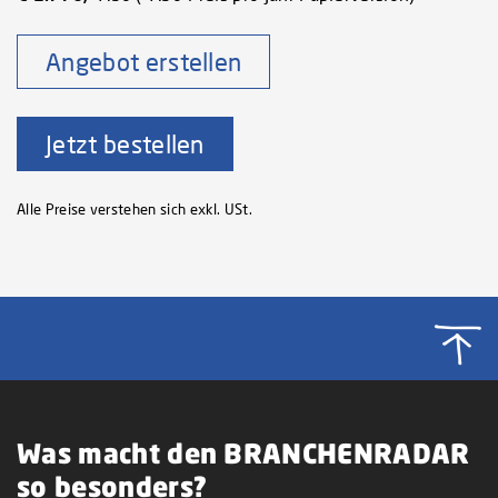
Angebot erstellen
Jetzt bestellen
Alle Preise verstehen sich exkl. USt.
Was macht den BRANCHENRADAR
so besonders?