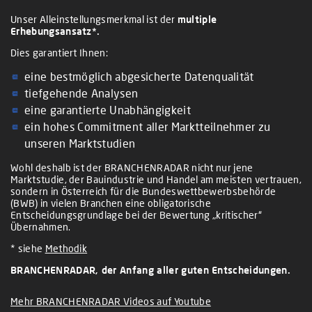
Unser Alleinstellungsmerkmal ist der
multiple
Erhebungsansatz*.
Dies garantiert Ihnen:
eine bestmöglich abgesicherte Datenqualität
tiefgehende Analysen
eine garantierte Unabhängigkeit
ein hohes Commitment aller Marktteilnehmer zu
unseren Marktstudien
Wohl deshalb ist der BRANCHENRADAR nicht nur jene
Marktstudie, der Bauindustrie und Handel am meisten vertrauen,
sondern in Österreich für die Bundeswettbewerbsbehörde
(BWB) in vielen Branchen eine obligatorische
Entscheidungsgrundlage bei der Bewertung „kritischer“
Übernahmen.
* siehe
Methodik
BRANCHENRADAR, der Anfang aller guten Entscheidungen.
Mehr BRANCHENRADAR Videos auf Youtube