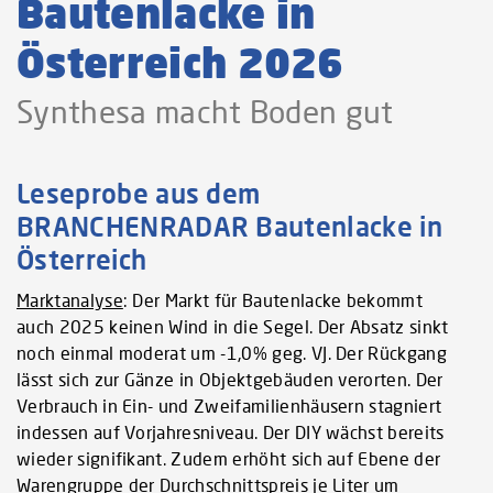
Bautenlacke in
Österreich 2026
Synthesa macht Boden gut
Leseprobe aus dem
BRANCHENRADAR Bautenlacke in
Österreich
Marktanalyse
: Der Markt für Bautenlacke bekommt
auch 2025 keinen Wind in die Segel. Der Absatz sinkt
noch einmal moderat um -1,0% geg. VJ. Der Rückgang
lässt sich zur Gänze in Objektgebäuden verorten. Der
Verbrauch in Ein- und Zweifamilienhäusern stagniert
indessen auf Vorjahresniveau. Der DIY wächst bereits
wieder signifikant. Zudem erhöht sich auf Ebene der
Warengruppe der Durchschnittspreis je Liter um